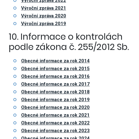
Výroční zpráva 2022
Výroční zpráva 2021
Výroční zpráva 2020
Výroční zpráva 2019
10. Informace o kontrolách
podle zákona č. 255/2012 Sb.
Obecné informace za rok 2014
Obecné informace za rok 2015
Obecné informace za rok 2016
Obecné informace za rok 2017
Obecné informace za rok 2018
Obecné informace za rok 2019
Obecné informace za rok 2020
Obecné informace za rok 2021
Obecné informace za rok 2022
Obecné informace za rok 2023
Obecné informace za rok 2024