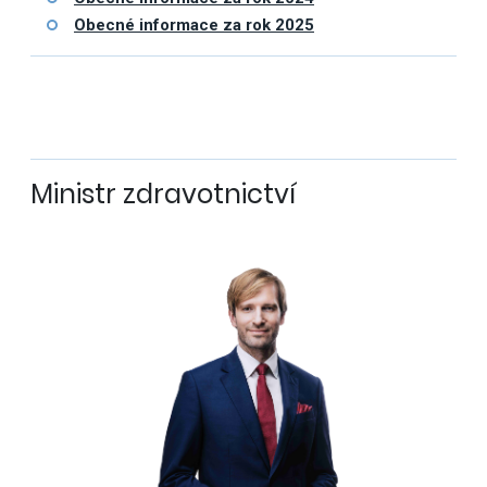
Obecné informace za rok 2025
Ministr zdravotnictví