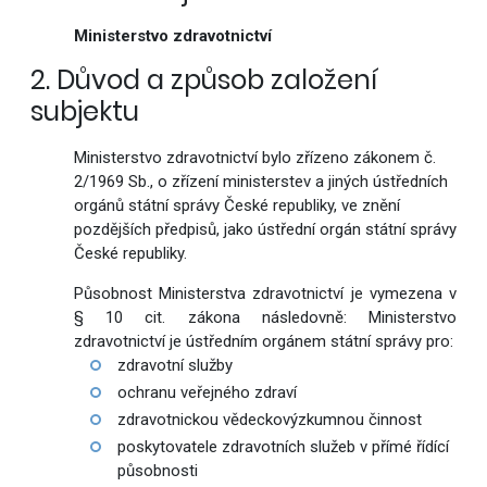
Ministerstvo zdravotnictví
2. Důvod a způsob založení
subjektu
Ministerstvo zdravotnictví bylo zřízeno zákonem č.
2/1969 Sb., o zřízení ministerstev a jiných ústředních
orgánů státní správy České republiky, ve znění
pozdějších předpisů, jako ústřední orgán státní správy
České republiky.
Působnost Ministerstva zdravotnictví je vymezena v
§ 10 cit. zákona následovně: Ministerstvo
zdravotnictví je ústředním orgánem státní správy pro:
zdravotní služby
ochranu veřejného zdraví
zdravotnickou vědeckovýzkumnou činnost
poskytovatele zdravotních služeb v přímé řídící
působnosti