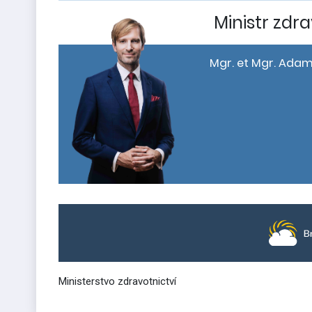
Ministr zdra
Mgr. et Mgr. Adam
Ministerstvo zdravotnictví