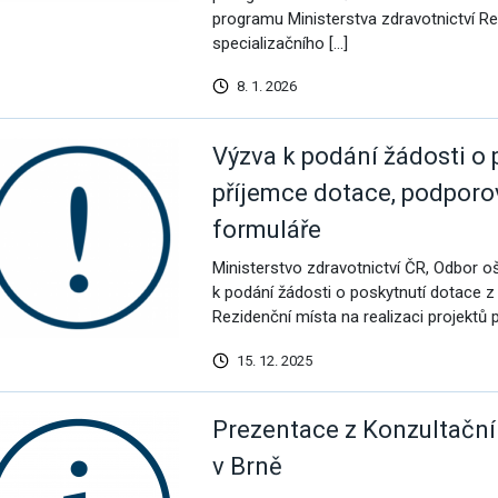
programu Ministerstva zdravotnictví Re
specializačního […]
8. 1. 2026
Výzva k podání žádosti o 
příjemce dotace, podporov
formuláře
Ministerstvo zdravotnictví ČR, Odbor oš
k podání žádosti o poskytnutí dotace z
Rezidenční místa na realizaci projektů 
15. 12. 2025
Prezentace z Konzultační
v Brně