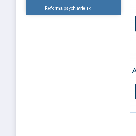
Reforma psychiatrie