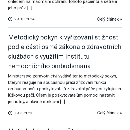
ohledem na maximální ochranu tohoto pacienta a šetření
jeho práv. […]
Celý článek »
29. 10. 2024
Metodický pokyn k vyřizování stížností
podle části osmé zákona o zdravotních
službách s využitím institutu
nemocničního ombudsmana
Ministerstvo zdravotnictví vydává tento metodický pokyn,
kterým reaguje na současnou praxi zřizování funkcí
ombudsmanů u poskytovatelů zdravotní péče poskytujících
lůžkovou péči. Cílem je poskytovatelům pomoci nastavit
jednotný, a hlavně efektivní […]
Celý článek »
19. 6. 2023