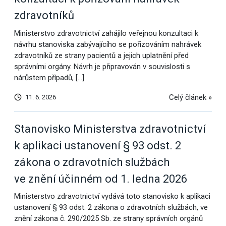
zdravotníků
Ministerstvo zdravotnictví zahájilo veřejnou konzultaci k
návrhu stanoviska zabývajícího se pořizováním nahrávek
zdravotníků ze strany pacientů a jejich uplatnění před
správními orgány. Návrh je připravován v souvislosti s
nárůstem případů, […]
Celý článek »
11. 6. 2026
Stanovisko Ministerstva zdravotnictví
k aplikaci ustanovení § 93 odst. 2
zákona o zdravotních službách
ve znění účinném od 1. ledna 2026
Ministerstvo zdravotnictví vydává toto stanovisko k aplikaci
ustanovení § 93 odst. 2 zákona o zdravotních službách, ve
znění zákona č. 290/2025 Sb. ze strany správních orgánů