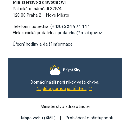
Ministerstvo zdravotnictví
Palackého náměstí 375/4
128 00 Praha 2 – Nové Město
Telefonní ústředna:
(+420)
224 971 111
Elektronická podatelna:
podatelna@mzd.gov.cz
Úřední hodiny a další informace
Domácí násilí není nikdy vaše chyba.
Najděte pomoc ještě dnes
.
Ministerstvo zdravotnictví
Mapa webu (XML)
Prohlášení o přístupnosti