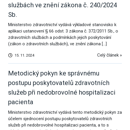
službách ve znění zákona č. 240/2024
Sb.
Ministerstvo zdravotnictví vydává výkladové stanovisko k
aplikaci ustanovení § 66 odst. 3 zákona č. 372/2011 Sb., o
zdravotních službách a podmínkách jejich poskytování
(zákon o zdravotních službách), ve znění zákona […]
Celý článek »
15. 11. 2024
Metodický pokyn ke správnému
postupu poskytovatelů zdravotních
služeb při nedobrovolné hospitalizaci
pacienta
Ministerstvo zdravotnictví vydává tento metodický pokyn za
účelem sjednocení postupu poskytovatelů zdravotních
služeb při nedobrovolné hospitalizaci pacienta, a to s