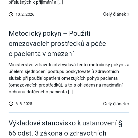
příslušných k přijímání a […]
Celý článek »
10. 2. 2026
Metodický pokyn – Použití
omezovacích prostředků a péče
o pacienta v omezení
Ministerstvo zdravotnictví vydává tento metodický pokyn za
účelem sjednocení postupu poskytovatelů zdravotních
služeb při použití opatření omezujících pohyb pacienta
(omezovacích prostředků), a to s ohledem na maximální
ochranu dotčeného pacienta […]
Celý článek »
6. 8. 2025
Výkladové stanovisko k ustanovení §
66 odst. 3 zákona o zdravotních