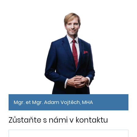
Mgr. et Mgr. Adam Vojtěch, MHA
Zůstaňte s námi v kontaktu