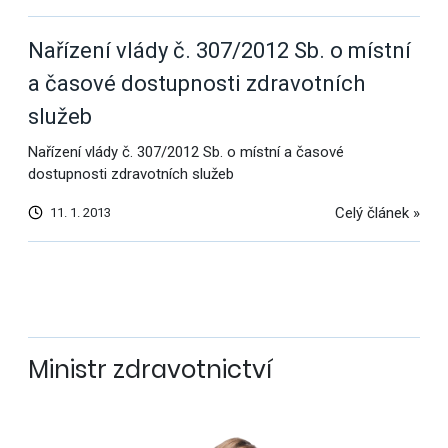
Nařízení vlády č. 307/2012 Sb. o místní
a časové dostupnosti zdravotních
služeb
Nařízení vlády č. 307/2012 Sb. o místní a časové
dostupnosti zdravotních služeb
Celý článek »
11. 1. 2013
Další
výsledky
Ministr zdravotnictví