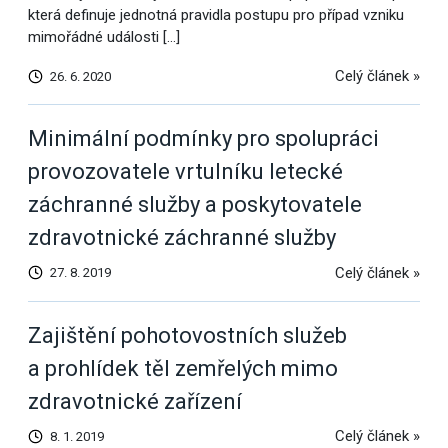
která definuje jednotná pravidla postupu pro případ vzniku
mimořádné události […]
Celý článek »
26. 6. 2020
Minimální podmínky pro spolupráci
provozovatele vrtulníku letecké
záchranné služby a poskytovatele
zdravotnické záchranné služby
Celý článek »
27. 8. 2019
Zajištění pohotovostních služeb
a prohlídek těl zemřelých mimo
zdravotnické zařízení
Celý článek »
8. 1. 2019