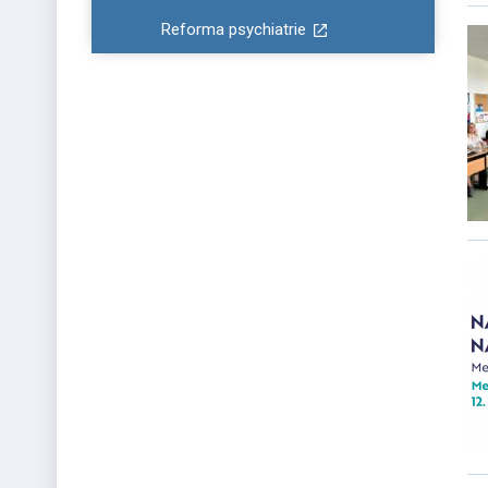
Reforma psychiatrie