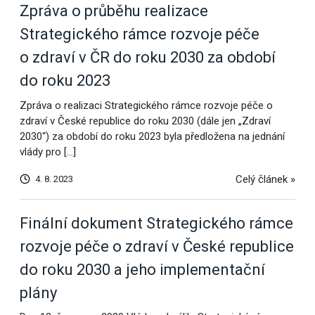
Zpráva o průběhu realizace
Strategického rámce rozvoje péče
o zdraví v ČR do roku 2030 za období
do roku 2023
Zpráva o realizaci Strategického rámce rozvoje péče o
zdraví v České republice do roku 2030 (dále jen „Zdraví
2030“) za období do roku 2023 byla předložena na jednání
vlády pro […]
Celý článek »
4. 8. 2023
Finální dokument Strategického rámce
rozvoje péče o zdraví v České republice
do roku 2030 a jeho implementační
plány