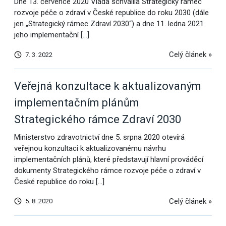
Dne 13. července 2020 Vláda schválila Strategický rámec
rozvoje péče o zdraví v České republice do roku 2030 (dále
jen „Strategický rámec Zdraví 2030“) a dne 11. ledna 2021
jeho implementační […]
Celý článek »
7. 3. 2022
Veřejná konzultace k aktualizovaným
implementačním plánům
Strategického rámce Zdraví 2030
Ministerstvo zdravotnictví dne 5. srpna 2020 otevírá
veřejnou konzultaci k aktualizovanému návrhu
implementačních plánů, které představují hlavní prováděcí
dokumenty Strategického rámce rozvoje péče o zdraví v
České republice do roku […]
Celý článek »
5. 8. 2020