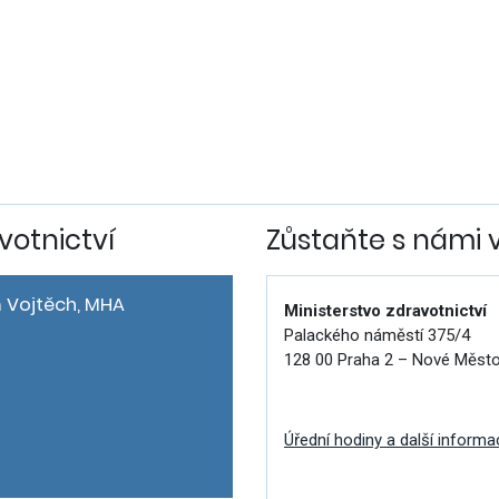
votnictví
Zůstaňte s námi 
 Vojtěch, MHA
Ministerstvo zdravotnictví
Palackého náměstí 375/4
128 00 Praha 2 – Nové Měst
Úřední hodiny a další informa