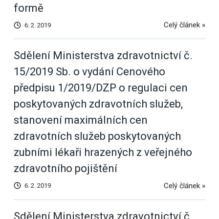
formě
Celý článek »
6. 2. 2019
Sdělení Ministerstva zdravotnictví č.
15/2019 Sb. o vydání Cenového
předpisu 1/2019/DZP o regulaci cen
poskytovaných zdravotních služeb,
stanovení maximálních cen
zdravotních služeb poskytovaných
zubními lékaři hrazených z veřejného
zdravotního pojištění
Celý článek »
6. 2. 2019
Sdělení Ministerstva zdravotnictví č.