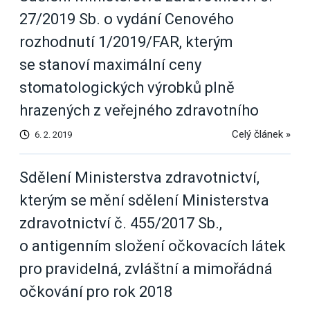
27/2019 Sb. o vydání Cenového
rozhodnutí 1/2019/FAR, kterým
se stanoví maximální ceny
stomatologických výrobků plně
hrazených z veřejného zdravotního
Celý článek »
6. 2. 2019
Sdělení Ministerstva zdravotnictví,
kterým se mění sdělení Ministerstva
zdravotnictví č. 455/2017 Sb.,
o antigenním složení očkovacích látek
pro pravidelná, zvláštní a mimořádná
očkování pro rok 2018