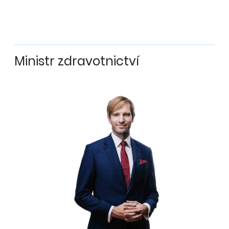
Ministr zdravotnictví