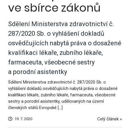
ve sbírce zákonů
Sdělení Ministerstva zdravotnictví č.
287/2020 Sb. o vyhlášení dokladů
osvědčujících nabytá práva o dosažené
kvalifikaci lékaře, zubního lékaře,
farmaceuta, všeobecné sestry
a porodní asistentky
Sdělení Ministerstva zdravotnictví č. 287/2020 Sb. o
vyhlášení dokladů osvědčujících nabytá práva o dosažené
kvalifikaci lékaře, zubního lékaře, farmaceuta, všeobecné
sestry a porodní asistentky, udělovaných na území
členských států Evropské […]
Celý článek »
19. 7. 2020