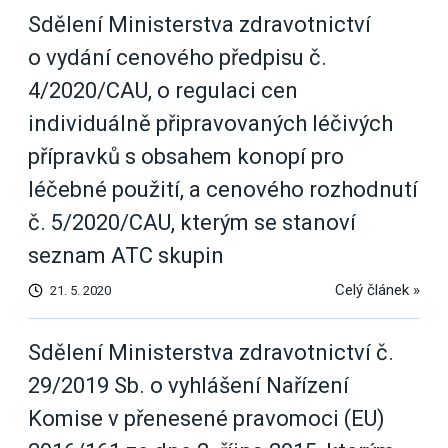
Sdělení Ministerstva zdravotnictví
o vydání cenového předpisu č.
4/2020/CAU, o regulaci cen
individuálně připravovaných léčivých
přípravků s obsahem konopí pro
léčebné použití, a cenového rozhodnutí
č. 5/2020/CAU, kterým se stanoví
seznam ATC skupin
Celý článek »
21. 5. 2020
Sdělení Ministerstva zdravotnictví č.
29/2019 Sb. o vyhlášení Nařízení
Komise v přenesené pravomoci (EU)