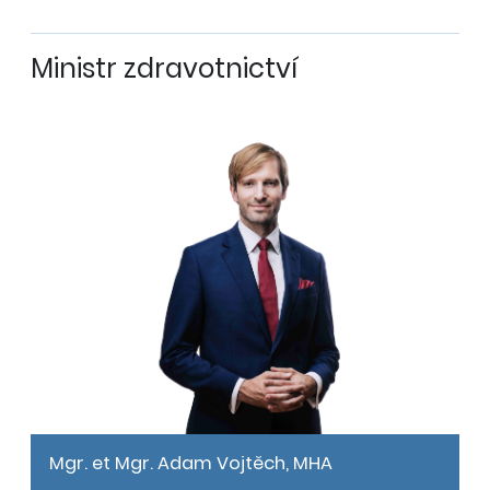
Ministr zdravotnictví
Mgr. et Mgr. Adam Vojtěch, MHA