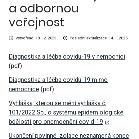
a odbornou
veřejnost
Vytvořeno: 18. 12. 2023
Poslední aktualizace: 14. 1. 2025
Diagnostika a léčba covidu-19 v nemocnici
(pdf)
Diagnostika a léčba covidu-19 mimo
nemocnice
(pdf)
Vyhláška, kterou se mění vyhláška č.
101/2022 Sb., o systému epidemiologické
bdělosti pro onemocnění covid-19
Ukončení povinné izolace neznamená konec