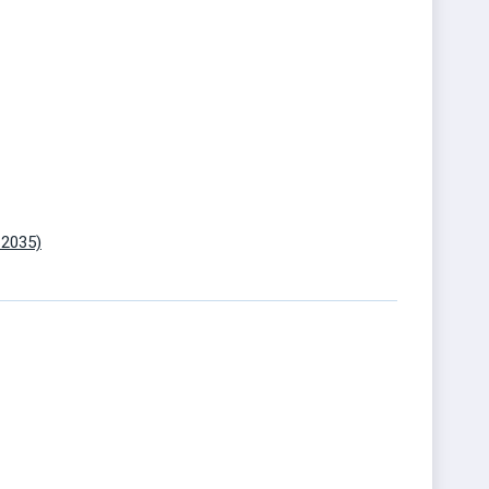
 2035)