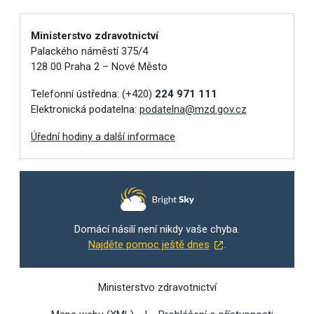
Ministerstvo zdravotnictví
Palackého náměstí 375/4
128 00 Praha 2 – Nové Město
Telefonní ústředna:
(+420)
224 971 111
Elektronická podatelna:
podatelna@mzd.gov.cz
Úřední hodiny a další informace
Domácí násilí není nikdy vaše chyba.
Najděte pomoc ještě dnes
.
Ministerstvo zdravotnictví