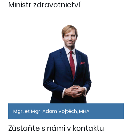
Ministr zdravotnictví
Mgr. et Mgr. Adam Vojtěch, MHA
Zůstaňte s námi v kontaktu