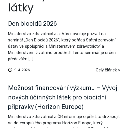
látky
Den biocidů 2026
Ministerstvo zdravotnictví si Vás dovoluje pozvat na
seminář „Den Biocidů 2026“, který pořádá Státní zdravotní
ústav ve spolupráci s Ministerstvem zdravotnictví a
Ministerstvem životního prostředí. Tento seminář je určen
především […]
Celý článek »
9. 4. 2026
Možnost financování výzkumu – Vývoj
nových účinných látek pro biocidní
přípravky (Horizon Europe)
Ministerstvo zdravotnictví ČR informuje o příležitosti zapojit
se do evropského programu Horizon Europe, který