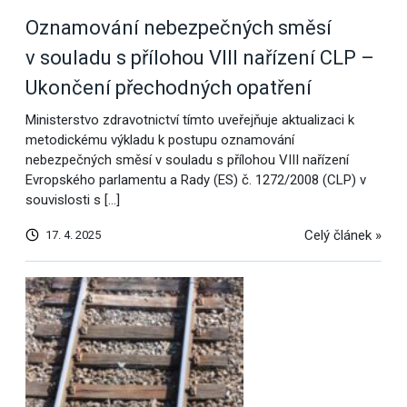
Oznamování nebezpečných směsí
v souladu s přílohou VIII nařízení CLP –
Ukončení přechodných opatření
Ministerstvo zdravotnictví tímto uveřejňuje aktualizaci k
metodickému výkladu k postupu oznamování
nebezpečných směsí v souladu s přílohou VIII nařízení
Evropského parlamentu a Rady (ES) č. 1272/2008 (CLP) v
souvislosti s […]
Celý článek »
17. 4. 2025