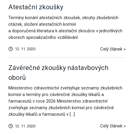
Atestační zkoušky
Termíny konání atestačních zkoušek, okruhy zkušebních
otázek, složení atestačních komisí
a doporučená literatura k atestační zkoušce v jednotlivých
oborech specializačního vzdělávání
Celý článek »
12. 11. 2020
Závěrečné zkoušky nástavbových
oborů
Ministerstvo zdravotnictví zveřejňuje seznamy zkušebních
komisí a termíny pro závěrečné zkoušky lékařů a
farmaceutů v roce 2026 Ministerstvo zdravotnictví
zveřejňuje seznamy zkušebních komisí pro závěrečné
zkoušky lékařů a farmaceutů v […]
Celý článek »
12. 11. 2020