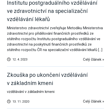
Institutu postgraduálního vzdělávání
ve zdravotnictví na specializační
vzdělávání lékařů
Ministerstvo zdravotnictví zveřejňuje Metodiku Ministerstva
zdravotnictví pro přidělování finančních prostředků ze
státního rozpočtu Institutu postgraduálního vzdělávání ve
zdravotnictví na poskytnutí finančních prostředků ze
státního rozpočtu ČR na specializační vzdělávání lékařů […]
Celý článek »
12. 4. 2023
Zkouška po ukončení vzdělávání
v základním kmeni
vzdělávání v základním kmeni
Celý článek »
13. 11. 2020