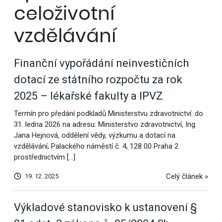
celoživotní
vzdělávání
Finanční vypořádání neinvestičních
dotací ze státního rozpočtu za rok
2025 – lékařské fakulty a IPVZ
Termín pro předání podkladů Ministerstvu zdravotnictví: do
31. ledna 2026 na adresu: Ministerstvo zdravotnictví, Ing.
Jana Hejnová, oddělení vědy, výzkumu a dotací na
vzdělávání, Palackého náměstí č. 4, 128 00 Praha 2
prostřednictvím […]
Celý článek »
19. 12. 2025
Výkladové stanovisko k ustanovení §