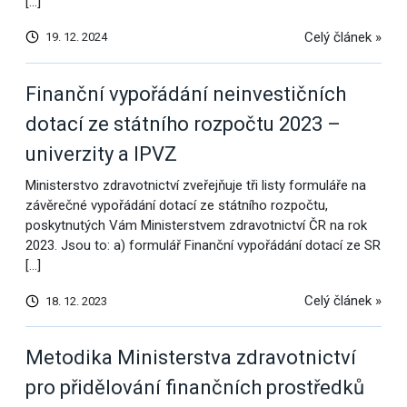
[…]
Celý článek »
19. 12. 2024
Finanční vypořádání neinvestičních
dotací ze státního rozpočtu 2023 –
univerzity a IPVZ
Ministerstvo zdravotnictví zveřejňuje tři listy formuláře na
závěrečné vypořádání dotací ze státního rozpočtu,
poskytnutých Vám Ministerstvem zdravotnictví ČR na rok
2023. Jsou to: a) formulář Finanční vypořádání dotací ze SR
[…]
Celý článek »
18. 12. 2023
Metodika Ministerstva zdravotnictví
pro přidělování finančních prostředků