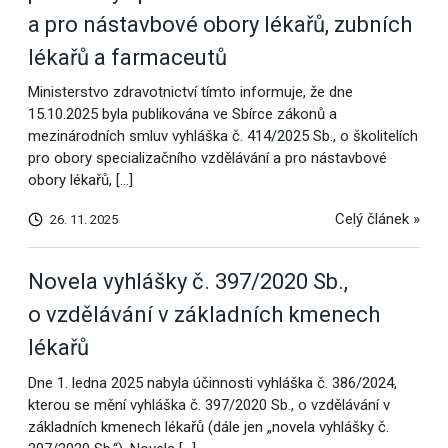
a pro nástavbové obory lékařů, zubních
lékařů a farmaceutů
Ministerstvo zdravotnictví tímto informuje, že dne
15.10.2025 byla publikována ve Sbírce zákonů a
mezinárodních smluv vyhláška č. 414/2025 Sb., o školitelích
pro obory specializačního vzdělávání a pro nástavbové
obory lékařů, […]
Celý článek »
26. 11. 2025
Novela vyhlášky č. 397/2020 Sb.,
o vzdělávání v základních kmenech
lékařů
Dne 1. ledna 2025 nabyla účinnosti vyhláška č. 386/2024,
kterou se mění vyhláška č. 397/2020 Sb., o vzdělávání v
základních kmenech lékařů (dále jen „novela vyhlášky č.