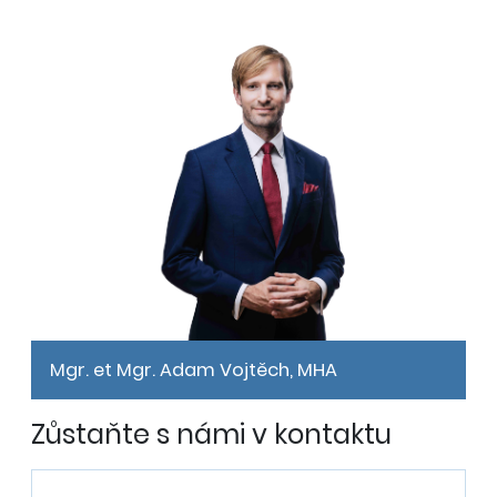
Mgr. et Mgr. Adam Vojtěch, MHA
Zůstaňte s námi v kontaktu