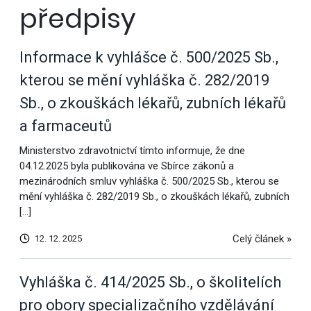
předpisy
Informace k vyhlášce č. 500/2025 Sb.,
kterou se mění vyhláška č. 282/2019
Sb., o zkouškách lékařů, zubních lékařů
a farmaceutů
Ministerstvo zdravotnictví tímto informuje, že dne
04.12.2025 byla publikována ve Sbírce zákonů a
mezinárodních smluv vyhláška č. 500/2025 Sb., kterou se
mění vyhláška č. 282/2019 Sb., o zkouškách lékařů, zubních
[…]
Celý článek »
12. 12. 2025
Vyhláška č. 414/2025 Sb., o školitelích
pro obory specializačního vzdělávání