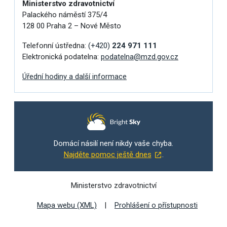
Ministerstvo zdravotnictví
Palackého náměstí 375/4
128 00 Praha 2 – Nové Město
Telefonní ústředna:
(+420)
224 971 111
Elektronická podatelna:
podatelna@mzd.gov.cz
Úřední hodiny a další informace
Domácí násilí není nikdy vaše chyba.
Najděte pomoc ještě dnes
.
Ministerstvo zdravotnictví
Mapa webu (XML)
Prohlášení o přístupnosti