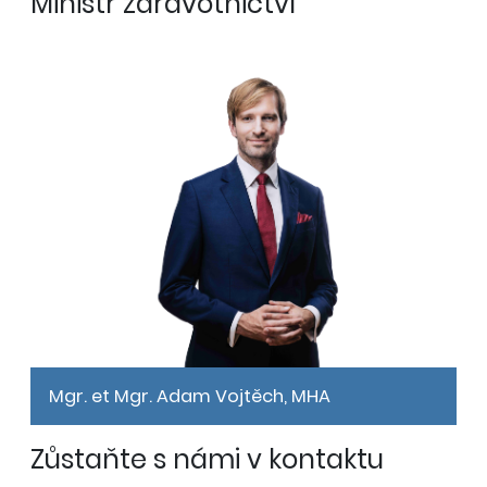
Ministr zdravotnictví
Mgr. et Mgr. Adam Vojtěch, MHA
Zůstaňte s námi v kontaktu