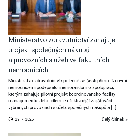
Ministerstvo zdravotnictví zahajuje
projekt společných nákupů
a provozních služeb ve fakultních
nemocnicích
Ministerstvo zdravotnictví společně se šesti přímo řízenými
nemocnicemi podepsalo memorandum o spolupráci,
kterým zahajuje pilotní projekt koordinovaného facility
managementu. Jeho cílem je efektivnější zajišťování
vybraných provozních služeb, společných nákupů a […]
Celý článek »
29. 7. 2026