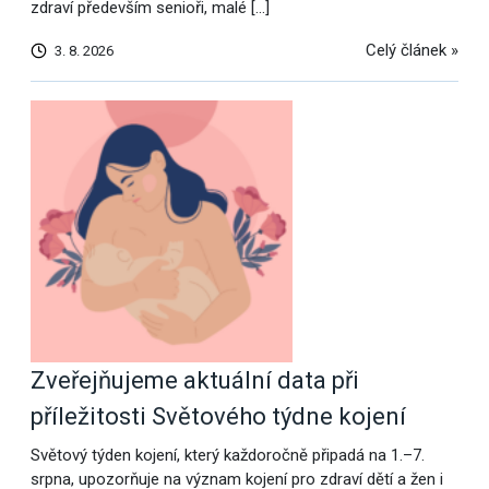
zdraví především senioři, malé […]
Celý článek »
3. 8. 2026
Zveřejňujeme aktuální data při
příležitosti Světového týdne kojení
Světový týden kojení, který každoročně připadá na 1.–7.
srpna, upozorňuje na význam kojení pro zdraví dětí a žen i