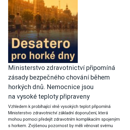
Ministerstvo zdravotnictví připomíná
zásady bezpečného chování během
horkých dnů. Nemocnice jsou
na vysoké teploty připraveny
Vzhledem k probíhající vlně vysokých teplot připomíná
Ministerstvo zdravotnictví základní doporučení, která
mohou pomoci předejít zdravotním komplikacím spojeným
s horkem. Zvýšenou pozornost by měli věnovat svému