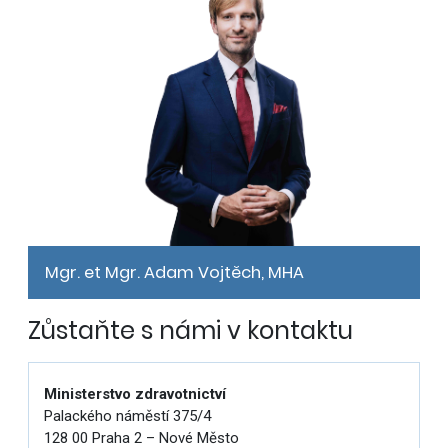
Mgr. et Mgr. Adam Vojtěch, MHA
Zůstaňte s námi v kontaktu
Ministerstvo zdravotnictví
Palackého náměstí 375/4
128 00 Praha 2 – Nové Město