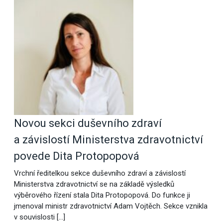
Novou sekci duševního zdraví
a závislostí Ministerstva zdravotnictví
povede Dita Protopopová
Vrchní ředitelkou sekce duševního zdraví a závislostí
Ministerstva zdravotnictví se na základě výsledků
výběrového řízení stala Dita Protopopová. Do funkce ji
jmenoval ministr zdravotnictví Adam Vojtěch. Sekce vznikla
v souvislosti […]