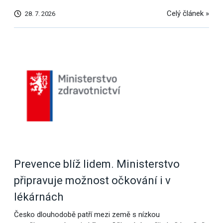
Celý článek »
28. 7. 2026
Prevence blíž lidem. Ministerstvo
připravuje možnost očkování i v
lékárnách
Česko dlouhodobě patří mezi země s nízkou