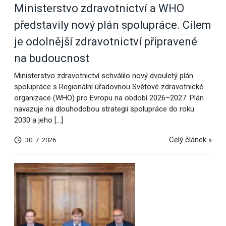
Ministerstvo zdravotnictví a WHO
představily nový plán spolupráce. Cílem
je odolnější zdravotnictví připravené
na budoucnost
Ministerstvo zdravotnictví schválilo nový dvouletý plán
spolupráce s Regionální úřadovnou Světové zdravotnické
organizace (WHO) pro Evropu na období 2026–2027. Plán
navazuje na dlouhodobou strategii spolupráce do roku
2030 a jeho […]
Celý článek »
30. 7. 2026