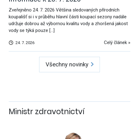
Zveřejněno 24. 7. 2026 Většina sledovaných přírodních
koupališť si i v průběhu hlavní části koupací sezony nadále
udržuje dobrou až výbornou kvalitu vody a zhoršená jakost
vody se týká pouze […]
Celý článek »
24. 7. 2026
Všechny novinky
Ministr zdravotnictví