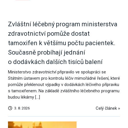
Zvláštní léčebný program ministerstva
zdravotnictví pomůže dostat
tamoxifen k většímu počtu pacientek.
Současně probíhají jednání
o dodávkách dalších tisíců balení
Ministerstvo zdravotnictví připravilo ve spolupráci se
Státním ústavem pro kontrolu léčiv mimořádné řešení, které
pomůže překlenout výpadky v dodávkách léčivého přípravku
s tamoxifenem. Na základě zvláštního léčebného programu
budou lékárny […]
Celý článek »
3. 8. 2026