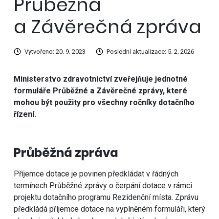
Průběžná
a Závěrečná zpráva
Vytvořeno: 20. 9. 2023
Poslední aktualizace: 5. 2. 2026
Ministerstvo zdravotnictví zveřejňuje jednotné
formuláře Průběžné a Závěrečné zprávy, které
mohou být použity pro všechny ročníky dotačního
řízení.
Průběžná zpráva
Příjemce dotace je povinen předkládat v řádných
termínech Průběžné zprávy o čerpání dotace v rámci
projektu dotačního programu Rezidenční místa. Zprávu
předkládá příjemce dotace na vyplněném formuláři, který