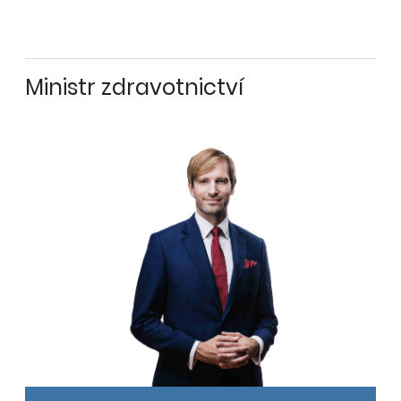
Ministr zdravotnictví