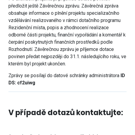
předložit ještě Závěrečnou zprávu. Závěrečná zpráva
obsahuje informace o plnění projektu specializačního
vzdělávání realizovaného v rámci dotačního programu
Rezidenční místa, popis a zhodnocení realizace
odborné části projektu, finanční vypořádání a komentář k
čerpání poskytnutých finančních prostředků podle
Rozhodnutí. Závěrečnou zprávu je příjemce dotace
povinen předat nejpozději do 31.1. následujícího roku, ve
kterém byl projekt ukončen.
Zprávy se posílají do datové schránky administrátora
ID
DS: cf2uiwg
V případě dotazů kontaktujte: