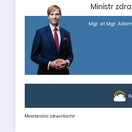
Ministr zdra
Mgr. et Mgr. Adam
Ministerstvo zdravotnictví