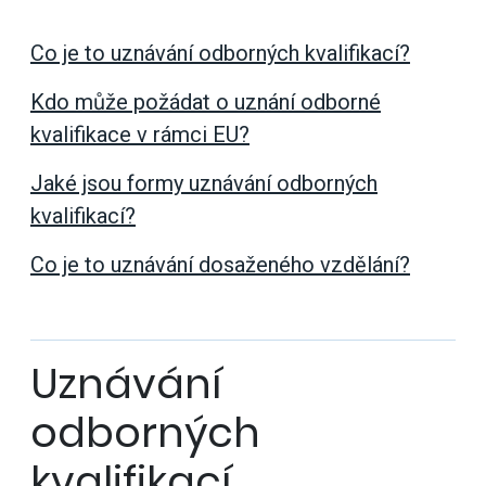
Co je to uznávání odborných kvalifikací?
Kdo může požádat o uznání odborné
kvalifikace v rámci EU?
Jaké jsou formy uznávání odborných
kvalifikací?
Co je to uznávání dosaženého vzdělání?
Uznávání
odborných
kvalifikací