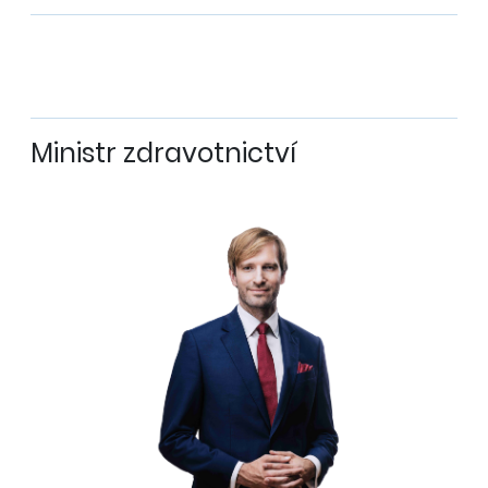
Ministr zdravotnictví