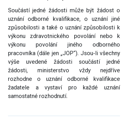
Součástí jedné žádosti může být žádost o
uznání odborné kvalifikace, o uznání jiné
způsobilosti a také o uznání způsobilosti k
výkonu zdravotnického povolání nebo k
výkonu povolání jiného odborného
pracovníka (dále jen „JOP“). Jsou-li všechny
výše uvedené žádosti součástí jedné
žádosti, ministerstvo vždy nejdříve
rozhodne o uznání odborné kvalifikace
žadatele a vystaví pro každé uznání
samostatné rozhodnutí.