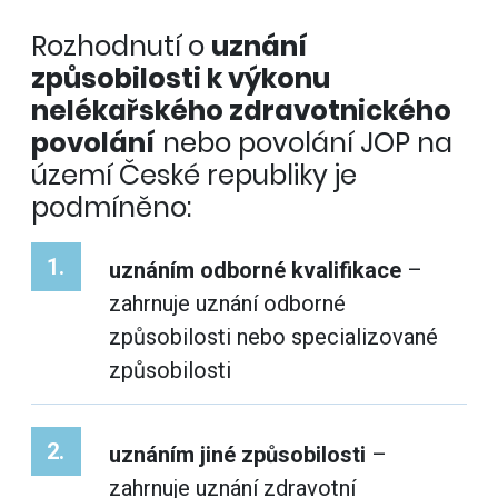
Rozhodnutí o
uznání
způsobilosti k výkonu
nelékařského zdravotnického
povolání
nebo povolání JOP na
území České republiky je
podmíněno:
1.
uznáním odborné kvalifikace
–
zahrnuje uznání odborné
způsobilosti nebo specializované
způsobilosti
2.
uznáním jiné způsobilosti
–
zahrnuje uznání zdravotní