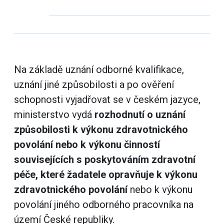
Na základě uznání odborné kvalifikace,
uznání jiné způsobilosti a po ověření
schopnosti vyjadřovat se v českém jazyce,
ministerstvo vydá
rozhodnutí o uznání
způsobilosti k výkonu zdravotnického
povolání nebo k výkonu činností
souvisejících s poskytováním zdravotní
péče, které žadatele opravňuje k výkonu
zdravotnického povolání
nebo k výkonu
povolání jiného odborného pracovníka na
území České republiky.