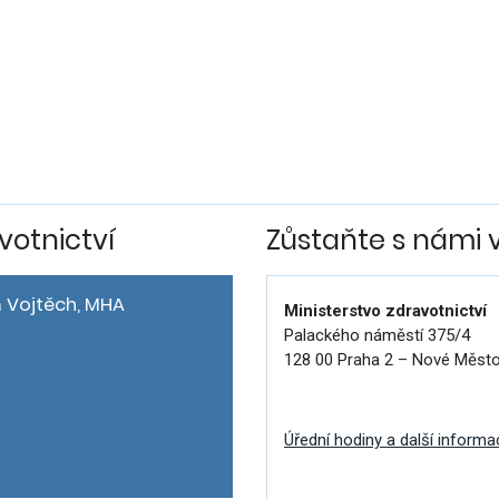
votnictví
Zůstaňte s námi 
 Vojtěch, MHA
Ministerstvo zdravotnictví
Palackého náměstí 375/4
128 00 Praha 2 – Nové Měst
Úřední hodiny a další informa