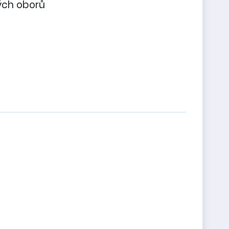
ých oborů