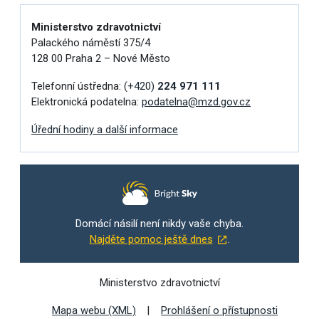
Ministerstvo zdravotnictví
Palackého náměstí 375/4
128 00 Praha 2 – Nové Město
Telefonní ústředna:
(+420)
224 971 111
Elektronická podatelna:
podatelna@mzd.gov.cz
Úřední hodiny a další informace
Domácí násilí není nikdy vaše chyba.
Najděte pomoc ještě dnes
.
Ministerstvo zdravotnictví
Mapa webu (XML)
Prohlášení o přístupnosti