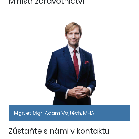
Ministr zdravotnictví
Mgr. et Mgr. Adam Vojtěch, MHA
Zůstaňte s námi v kontaktu