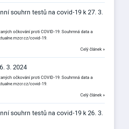
nní souhrn testů na covid-19 k 27. 3.
ázaných očkování proti COVID-19. Souhrnná data a
ktualne.mzcr.cz/covid-19.
Celý článek »
6. 3. 2024
ázaných očkování proti COVID-19. Souhrnná data a
ktualne.mzcr.cz/covid-19.
Celý článek »
nní souhrn testů na covid-19 k 26. 3.