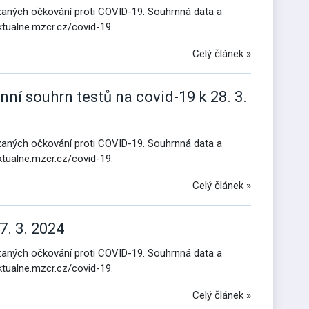
ázaných očkování proti COVID-19. Souhrnná data a
ktualne.mzcr.cz/covid-19.
Celý článek »
nní souhrn testů na covid-19 k 28. 3.
ázaných očkování proti COVID-19. Souhrnná data a
ktualne.mzcr.cz/covid-19.
Celý článek »
7. 3. 2024
ázaných očkování proti COVID-19. Souhrnná data a
ktualne.mzcr.cz/covid-19.
Celý článek »