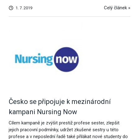
Celý článek »
1. 7. 2019
Česko se připojuje k mezinárodní
kampani Nursing Now
Cílem kampaně je zvýšit prestiž profese sester, zlepšit
jejich pracovní podmínky, udržet zkušené sestry u této
profese a v neposlední řadě také přilákat nové studenty do