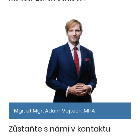
Mgr. et Mgr. Adam Vojtěch, MHA
Zůstaňte s námi v kontaktu