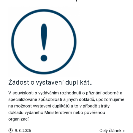
Žádost o vystavení duplikátu
V souvislosti s vydáváním rozhodnutí o přiznání odborné a
specializované způsobilosti a jiných dokladů, upozorňujeme
na možnost vystavení duplikátů a to v případě ztráty
dokladu vydaného Ministerstvem nebo pověřenou
organizací.
Celý článek »
9. 3. 2026