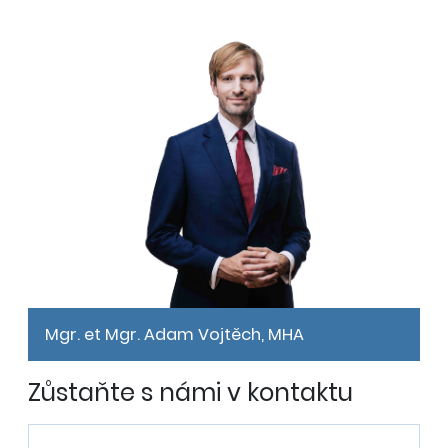
Mgr. et Mgr. Adam Vojtěch, MHA
Zůstaňte s námi v kontaktu