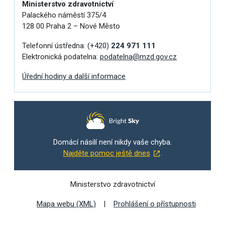
Ministerstvo zdravotnictví
Palackého náměstí 375/4
128 00 Praha 2 – Nové Město
Telefonní ústředna:
(+420)
224 971 111
Elektronická podatelna:
podatelna@mzd.gov.cz
Úřední hodiny a další informace
Domácí násilí není nikdy vaše chyba.
Najděte pomoc ještě dnes
.
Ministerstvo zdravotnictví
Mapa webu (XML)
Prohlášení o přístupnosti