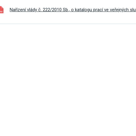
Nařízení vlády č. 222/2010 Sb., o katalogu prací ve veřejných s