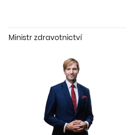
Ministr zdravotnictví