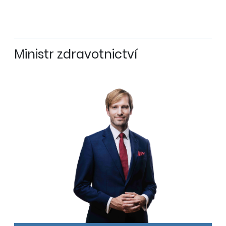
Ministr zdravotnictví