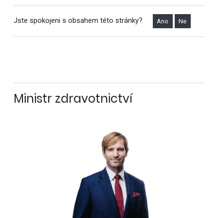
Jste spokojeni s obsahem této stránky?
Ano
Ne
Ministr zdravotnictví