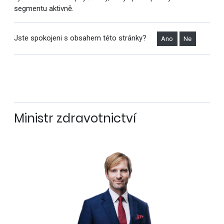
segmentu aktivně.
Jste spokojeni s obsahem této stránky?
Ano
Ne
Ministr zdravotnictví