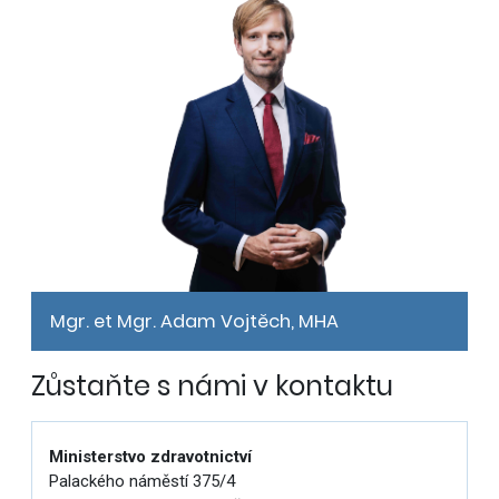
Mgr. et Mgr. Adam Vojtěch, MHA
Zůstaňte s námi v kontaktu
Ministerstvo zdravotnictví
Palackého náměstí 375/4