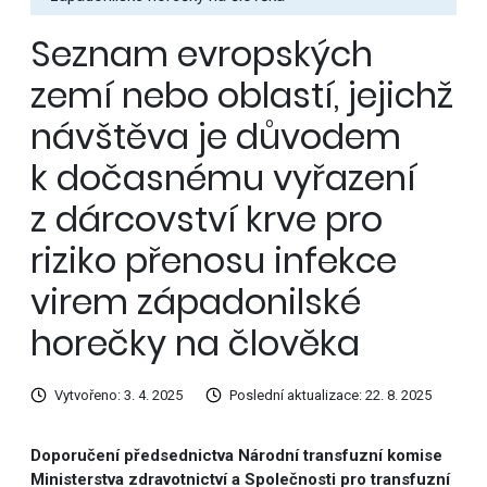
Seznam evropských
zemí nebo oblastí, jejichž
návštěva je důvodem
k dočasnému vyřazení
z dárcovství krve pro
riziko přenosu infekce
virem západonilské
horečky na člověka
Vytvořeno: 3. 4. 2025
Poslední aktualizace: 22. 8. 2025
Doporučení
předsednictva Národní transfuzní komise
Ministerstva zdravotnictví a Společnosti pro transfuzní