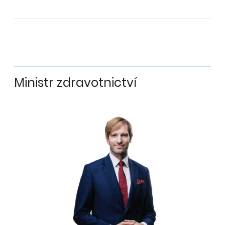
Ministr zdravotnictví