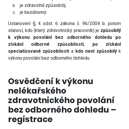
je zdravotně způsobilý,
je bezúhonný.
Ustanovení § 4 odst. 6 zákona č. 96/2004 b. potom
stanoví, kdo (který zdravotnický pracovník) je
způsobilý
k výkonu povolání bez odborného dohledu po
získání odborné způsobilosti
,
po získání
specializované způsobilosti
a
kdo není způsobilý
k
výkonu povolání bez odborného dohledu.
Osvědčení k výkonu
nelékařského
zdravotnického povolání
bez odborného dohledu –
registrace