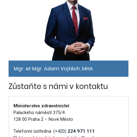
Mgr. et Mgr. Adam Vojtěch, MHA
Zůstaňte s námi v kontaktu
Ministerstvo zdravotnictví
Palackého náměstí 375/4
128 00 Praha 2 – Nové Město
Telefonní ústředna:
(+420)
224 971 111