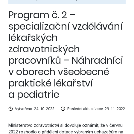
Program č. 2 –
specializační vzdělávání
lékařských
zdravotnických
pracovníků – Náhradníci
v oborech všeobecné
praktické lékařství
a pediatrie
Vytvořeno: 24. 10. 2022
Poslední aktualizace: 29. 11. 2022
Ministerstvo zdravotnictví si dovoluje oznámit, že v červnu
2022 rozhodlo o přidělení dotace vybraným uchazečům na