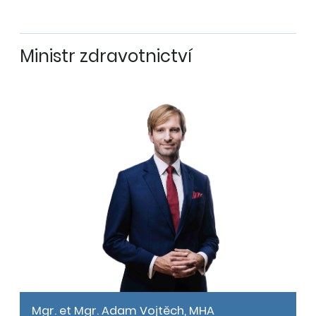
Ministr zdravotnictví
Mgr. et Mgr. Adam Vojtěch, MHA