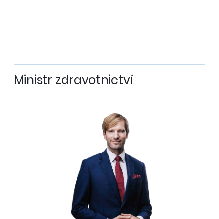
Ministr zdravotnictví