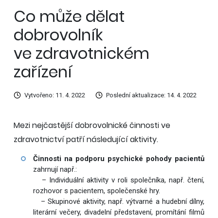
Co může dělat
dobrovolník
ve zdravotnickém
zařízení
Vytvořeno: 11. 4. 2022
Poslední aktualizace: 14. 4. 2022
Mezi nejčastější dobrovolnické činnosti ve
zdravotnictví patří následující aktivity.
Činnosti na podporu psychické pohody pacientů
zahrnují např.:
– Individuální aktivity v roli společníka, např. čtení,
rozhovor s pacientem, společenské hry.
– Skupinové aktivity, např. výtvarné a hudební dílny,
literární večery, divadelní představení, promítání filmů