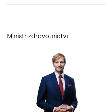
Ministr zdravotnictví