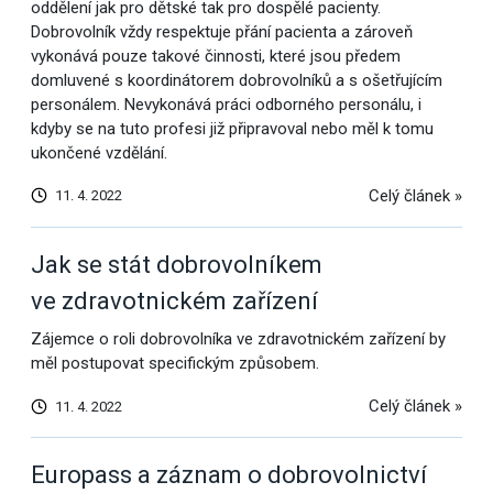
oddělení jak pro dětské tak pro dospělé pacienty.
Dobrovolník vždy respektuje přání pacienta a zároveň
vykonává pouze takové činnosti, které jsou předem
domluvené s koordinátorem dobrovolníků a s ošetřujícím
personálem. Nevykonává práci odborného personálu, i
kdyby se na tuto profesi již připravoval nebo měl k tomu
ukončené vzdělání.
Celý článek »
11. 4. 2022
Jak se stát dobrovolníkem
ve zdravotnickém zařízení
Zájemce o roli dobrovolníka ve zdravotnickém zařízení by
měl postupovat specifickým způsobem.
Celý článek »
11. 4. 2022
Europass a záznam o dobrovolnictví