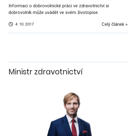
Informaci o dobrovolnické práci ve zdravotnictví si
dobrovolník může uvádět ve svém životopise.
Celý článek »
4. 10. 2017
Další
výsledky
Ministr zdravotnictví