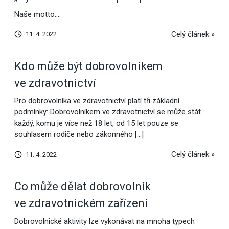
Naše motto….
Celý článek »
11. 4. 2022
Kdo může být dobrovolníkem
ve zdravotnictví
Pro dobrovolníka ve zdravotnictví platí tři základní
podmínky: Dobrovolníkem ve zdravotnictví se může stát
každý, komu je více než 18 let, od 15 let pouze se
souhlasem rodiče nebo zákonného […]
Celý článek »
11. 4. 2022
Co může dělat dobrovolník
ve zdravotnickém zařízení
Dobrovolnické aktivity lze vykonávat na mnoha typech