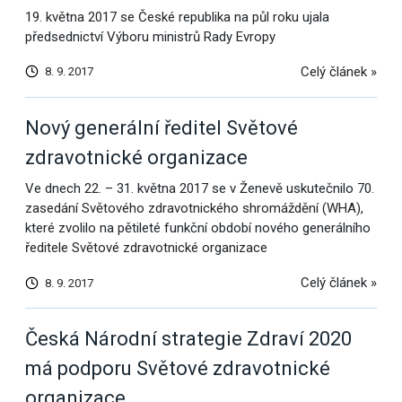
19. května 2017 se České republika na půl roku ujala
předsednictví Výboru ministrů Rady Evropy
Celý článek »
8. 9. 2017
Nový generální ředitel Světové
zdravotnické organizace
Ve dnech 22. – 31. května 2017 se v Ženevě uskutečnilo 70.
zasedání Světového zdravotnického shromáždění (WHA),
které zvolilo na pětileté funkční období nového generálního
ředitele Světové zdravotnické organizace
Celý článek »
8. 9. 2017
Česká Národní strategie Zdraví 2020
má podporu Světové zdravotnické
organizace