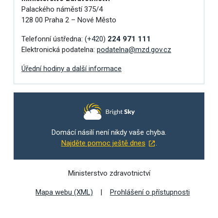
Palackého náměstí 375/4
128 00 Praha 2 – Nové Město
Telefonní ústředna:
(+420)
224 971 111
Elektronická podatelna:
podatelna@mzd.gov.cz
Úřední hodiny a další informace
Domácí násilí není nikdy vaše chyba.
Najděte pomoc ještě dnes
.
Ministerstvo zdravotnictví
Mapa webu (XML)
Prohlášení o přístupnosti