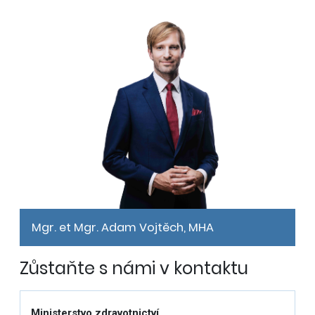
Mgr. et Mgr. Adam Vojtěch, MHA
Zůstaňte s námi v kontaktu
Ministerstvo zdravotnictví