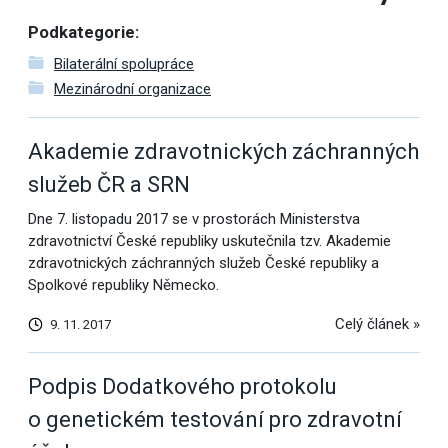
Podkategorie:
Bilaterální spolupráce
Mezinárodní organizace
Akademie zdravotnických záchranných
služeb ČR a SRN
Dne 7. listopadu 2017 se v prostorách Ministerstva
zdravotnictví České republiky uskutečnila tzv. Akademie
zdravotnických záchranných služeb České republiky a
Spolkové republiky Německo.
Celý článek »
9. 11. 2017
Podpis Dodatkového protokolu
o genetickém testování pro zdravotní