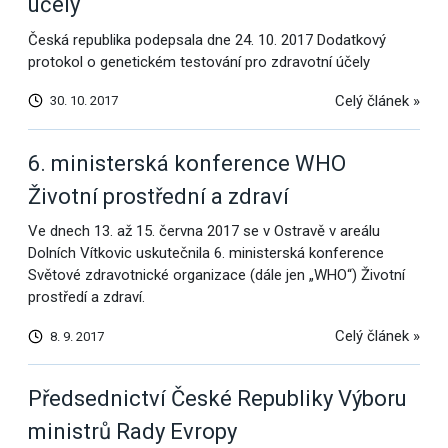
účely
Česká republika podepsala dne 24. 10. 2017 Dodatkový
protokol o genetickém testování pro zdravotní účely
Celý článek »
30. 10. 2017
6. ministerská konference WHO
Životní prostřední a zdraví
Ve dnech 13. až 15. června 2017 se v Ostravě v areálu
Dolních Vítkovic uskutečnila 6. ministerská konference
Světové zdravotnické organizace (dále jen „WHO“) Životní
prostředí a zdraví.
Celý článek »
8. 9. 2017
Předsednictví České Republiky Výboru
ministrů Rady Evropy