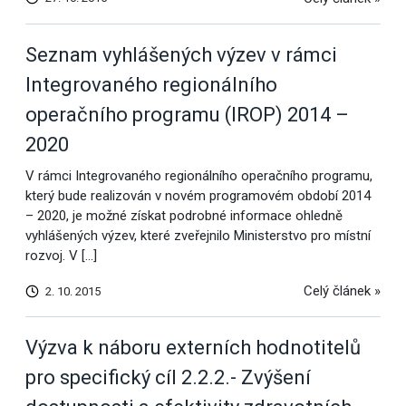
Seznam vyhlášených výzev v rámci
Integrovaného regionálního
operačního programu (IROP) 2014 –
2020
V rámci Integrovaného regionálního operačního programu,
který bude realizován v novém programovém období 2014
– 2020, je možné získat podrobné informace ohledně
vyhlášených výzev, které zveřejnilo Ministerstvo pro místní
rozvoj. V […]
Celý článek »
2. 10. 2015
Výzva k náboru externích hodnotitelů
pro specifický cíl 2.2.2.- Zvýšení