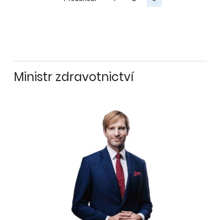
Ministr zdravotnictví