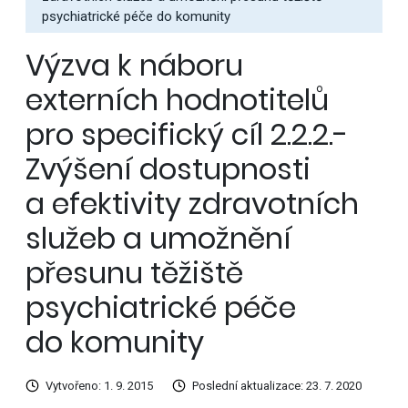
psychiatrické péče do komunity
Výzva k náboru
externích hodnotitelů
pro specifický cíl 2.2.2.-
Zvýšení dostupnosti
a efektivity zdravotních
služeb a umožnění
přesunu těžiště
psychiatrické péče
do komunity
Vytvořeno: 1. 9. 2015
Poslední aktualizace: 23. 7. 2020