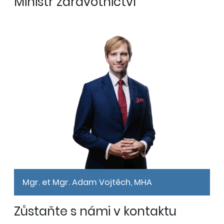
Ministr zdravotnictví
Mgr. et Mgr. Adam Vojtěch, MHA
Zůstaňte s námi v kontaktu