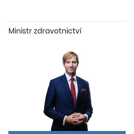
Ministr zdravotnictví