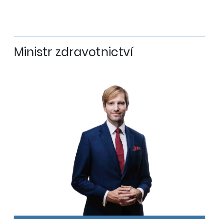
Ministr zdravotnictví