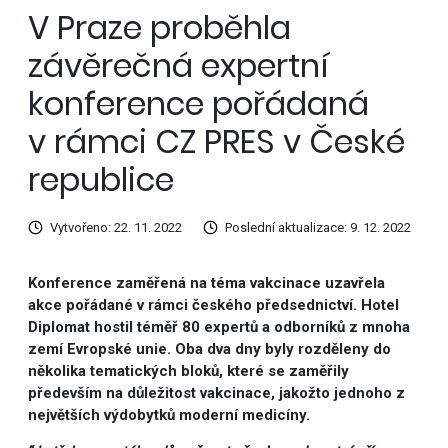
V Praze proběhla
závěrečná expertní
konference pořádaná
v rámci CZ PRES v České
republice
Vytvořeno: 22. 11. 2022
Poslední aktualizace: 9. 12. 2022
Konference zaměřená na téma vakcinace uzavřela
akce pořádané v rámci českého předsednictví. Hotel
Diplomat hostil téměř 80 expertů a odborníků z mnoha
zemí Evropské unie. Oba dva dny byly rozděleny do
několika tematických bloků, které se zaměřily
především na důležitost vakcinace, jakožto jednoho z
největších výdobytků moderní medicíny.