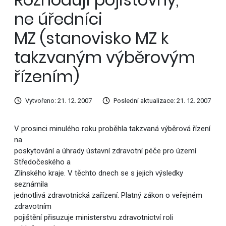
ne úředníci
MZ (stanovisko MZ k
takzvaným výběrovým
řízením)
Vytvořeno: 21. 12. 2007
Poslední aktualizace: 21. 12. 2007
V prosinci minulého roku proběhla takzvaná výběrová řízení
na
poskytování a úhrady ústavní zdravotní péče pro území
Středočeského a
Zlínského kraje. V těchto dnech se s jejich výsledky
seznámila
jednotlivá zdravotnická zařízení. Platný zákon o veřejném
zdravotním
pojištění přisuzuje ministerstvu zdravotnictví roli