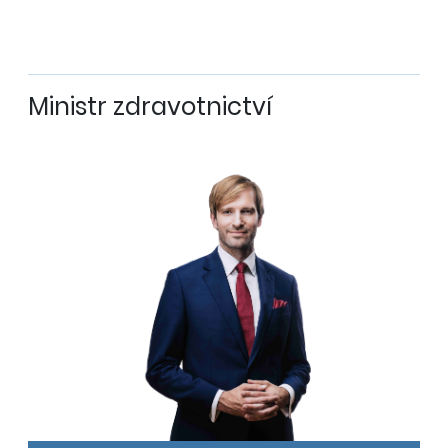
Ministr zdravotnictví