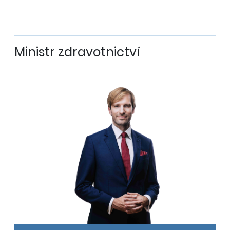
Ministr zdravotnictví