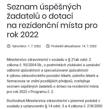
Seznam úspěšných
žadatelů o dotaci
na rezidenční místa pro
rok 2022
Vytvořeno: 1. 7. 2022
Poslední aktualizace: 14. 7. 2022
Ministerstvo zdravotnictví v souladu s § 21ab odst. 2
zákona č. 95/2004 Sb.,
o podmínkách získávání a uznávání
odborné způsobilosti a specializované způsobilosti
k výkonu zdravotnického povolání lékaře, zubního lékaře a
farmaceuta
ve znění pozdějších předpisů, zveřejňuje
seznam úspěšných žadatelů o dotaci na rezidenční místa
pro rok 2022 v Programu č. 2.
Rozhodnutí Ministerstva zdravotnictví v písemné podobě v
souladu s ustanovením § 14 odst. 3 a 4 zákona č. 218/2000