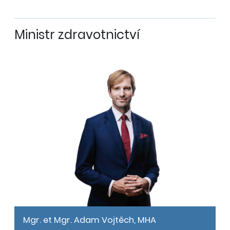
Ministr zdravotnictví
Mgr. et Mgr. Adam Vojtěch, MHA