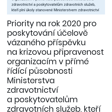
zdravotnictví a poskytovatelům zdravotních služeb,
kteří plní úkoly stanovené Ministerstvem zdravotnictví
Priority na rok 2020 pro
poskytování účelově
vázaného příspěvku
na krizovou připravenost
organizacím v přímé
řídící působnosti
Ministerstva
zdravotnictví
a poskytovatelům
zdravotních služeb, kteří